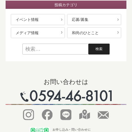
投稿カテゴリ
イベント情報
応募/募集
メディア情報
和尚のひとこと
お問い合わせは