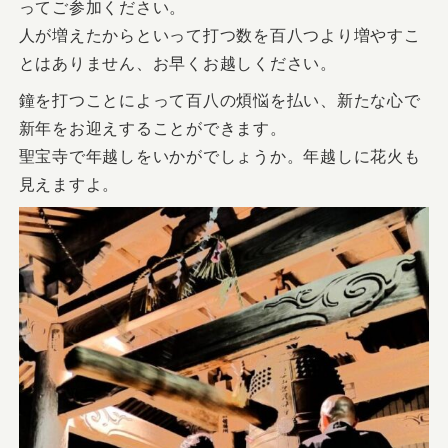
ってご参加ください。
人が増えたからといって打つ数を百八つより増やすこ
とはありません、お早くお越しください。
鐘を打つことによって百八の煩悩を払い、新たな心で
新年をお迎えすることができます。
聖宝寺で年越しをいかがでしょうか。年越しに花火も
見えますよ。