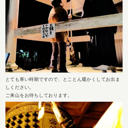
とても寒い時期ですので、とことん暖かくしてお出ま
しください。
ご来山をお待ちしております。