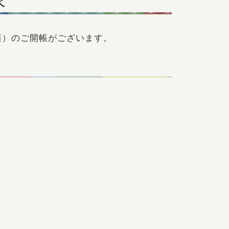
薩）のご開帳がございます。