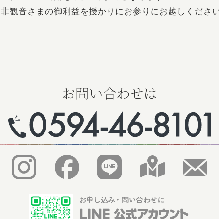
是非観音さまの御利益を授かりにお参りにお越しくださ
お問い合わせは