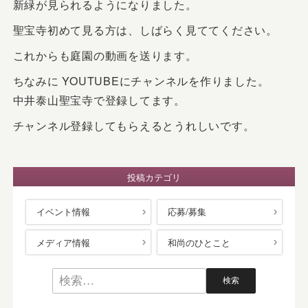
新緑が見られるようになりました。
聖宝寺初めて見る方は、しばらく見ててください。
これからも庭園の動画を送ります。
ちなみに YOUTUBEにチャンネルを作りました。
中井泰山聖宝寺で登録してます。
チャンネル登録してもらえるとうれしいです。
投稿カテゴリ
イベント情報
応募/募集
メディア情報
和尚のひとこと