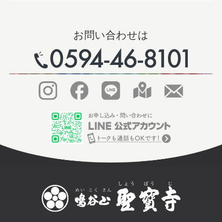
お問い合わせは