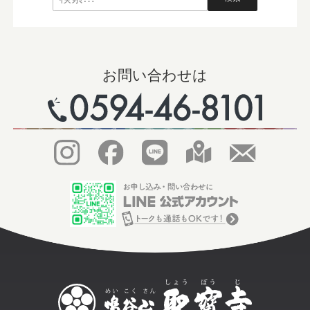
お問い合わせは