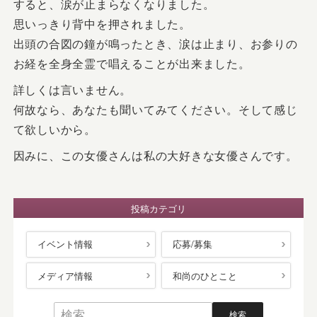
すると、涙が止まらなくなりました。
思いっきり背中を押されました。
出頭の合図の鐘が鳴ったとき、涙は止まり、お参りの
お経を全身全霊で唱えることが出来ました。
詳しくは言いません。
何故なら、あなたも聞いてみてください。そして感じ
て欲しいから。
因みに、この女優さんは私の大好きな女優さんです。
投稿カテゴリ
イベント情報
応募/募集
メディア情報
和尚のひとこと