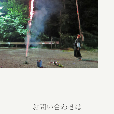
お問い合わせは