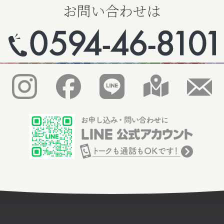
お問い合わせは