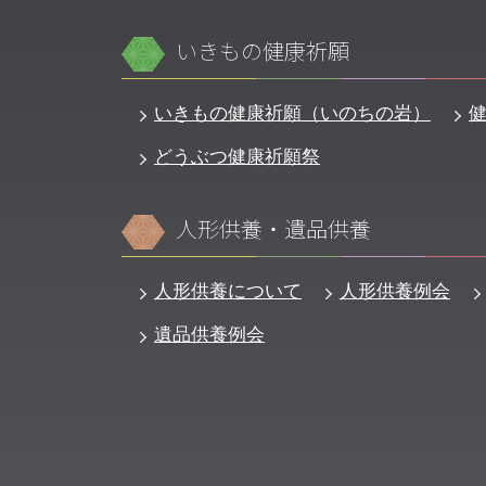
いきもの健康祈願
いきもの健康祈願（いのちの岩）
どうぶつ健康祈願祭
人形供養・遺品供養
人形供養について
人形供養例会
遺品供養例会