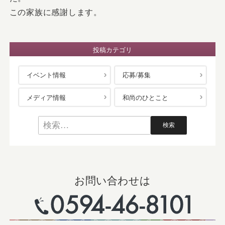
この家族に感謝します。
投稿カテゴリ
イベント情報
応募/募集
メディア情報
和尚のひとこと
お問い合わせは