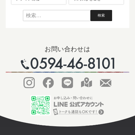
お問い合わせは