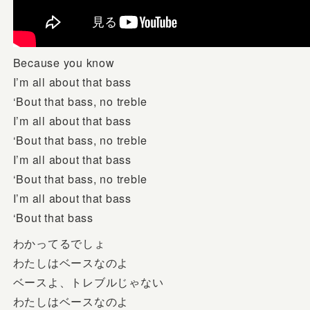
Because you know
I’m all about that bass
‘Bout that bass, no treble
I’m all about that bass
‘Bout that bass, no treble
I’m all about that bass
‘Bout that bass, no treble
I’m all about that bass
‘Bout that bass
わかってるでしょ
わたしはベースなのよ
ベースよ、トレブルじゃない
わたしはベースなのよ