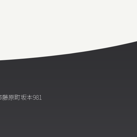
藤原町坂本981