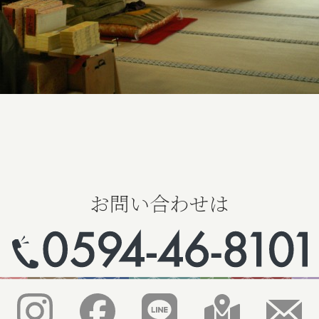
お問い合わせは