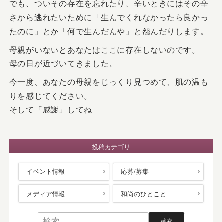
でも、ついその存在を忘れたり、辛いときにはその辛
さから逃れたいために「生んでくれなかったら良かっ
たのに」とか「何で生んだんや」と怨んだりします。
母親がいないとあなたはここに存在しないのです。
母の日が近づいてきました。
今一度、あなたの母親をじっくり見つめて、肌の温も
りを感じてください。
そして「感謝」してね
投稿カテゴリ
イベント情報
応募/募集
メディア情報
和尚のひとこと