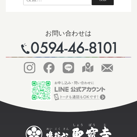
お問い合わせは