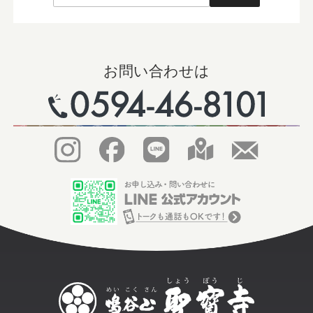
お問い合わせは