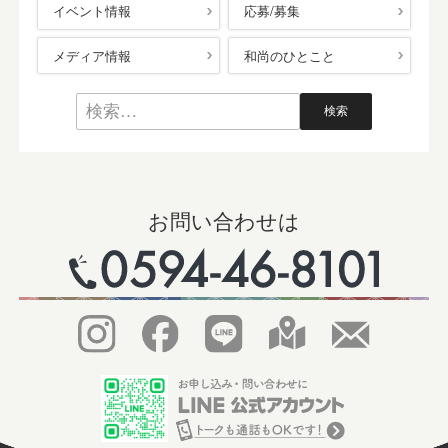
イベント情報
応募/募集
メディア情報
和尚のひとこと
お問い合わせは