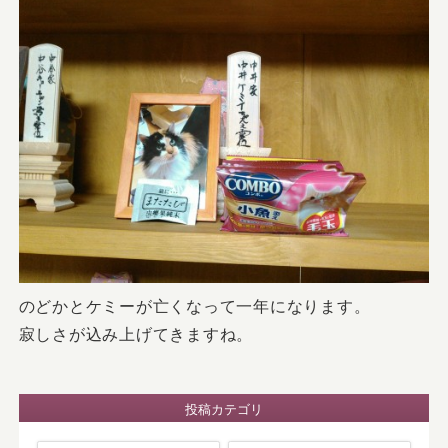
のどかとケミーが亡くなって一年になります。
寂しさが込み上げてきますね。
投稿カテゴリ