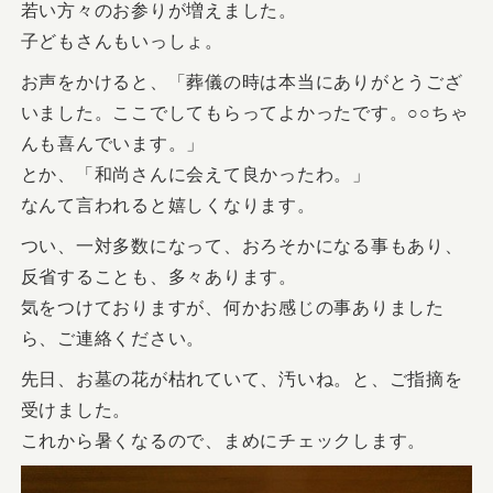
若い方々のお参りが増えました。
子どもさんもいっしょ。
お声をかけると、「葬儀の時は本当にありがとうござ
いました。ここでしてもらってよかったです。○○ちゃ
んも喜んでいます。」
とか、「和尚さんに会えて良かったわ。」
なんて言われると嬉しくなります。
つい、一対多数になって、おろそかになる事もあり、
反省することも、多々あります。
気をつけておりますが、何かお感じの事ありました
ら、ご連絡ください。
先日、お墓の花が枯れていて、汚いね。と、ご指摘を
受けました。
これから暑くなるので、まめにチェックします。