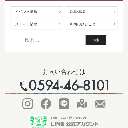
イベント情報
応募/募集
メディア情報
和尚のひとこと
お問い合わせは