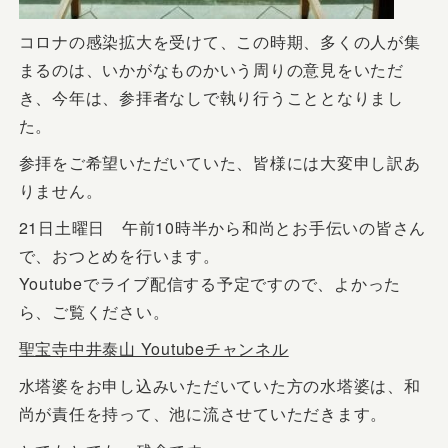
コロナの感染拡大を受けて、この時期、多くの人が集
まるのは、いかがなものかいう周りの意見をいただ
き、今年は、参拝者なしで執り行うこととなりまし
た。
参拝をご希望いただいていた、皆様には大変申し訳あ
りません。
21日土曜日 午前10時半から和尚とお手伝いの皆さん
で、おつとめを行います。
Youtubeでライブ配信する予定ですので、よかった
ら、ご覧ください。
聖宝寺中井泰山 Youtubeチャンネル
水塔婆をお申し込みいただいていた方の水塔婆は、和
尚が責任を持って、池に流させていただきます。