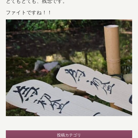
とてもとても、残念です。
ファイトですね！！
投稿カテゴリ