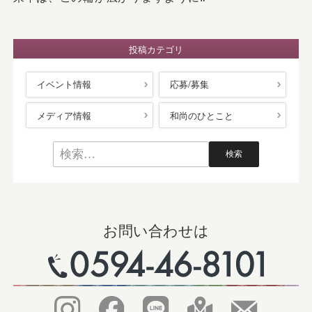
投稿カテゴリ
イベント情報
応募/募集
メディア情報
和尚のひとこと
お問い合わせは