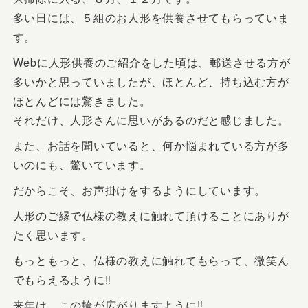
多い日には、５組のお人形を供養させてもらっていま
す。
Webに人形供養のご紹介をした頃は、郵送させる方が
多いかと思っていましたが、ほとんど、持ち込む方が
ほとんどには驚きました。
それだけ、人形さんに思いがあるのだと感じました。
また、お話を聞いていると、何か悩まれている方が多
いのにも、驚いています。
だからこそ、お声掛けをするようにしています。
人形のご縁で仏様の教えに触れて頂けることにありが
たく思います。
もっともっと、仏様の教えに触れてもらって、微笑ん
でもらえるように‼
来年は、この輪が広がりますように‼