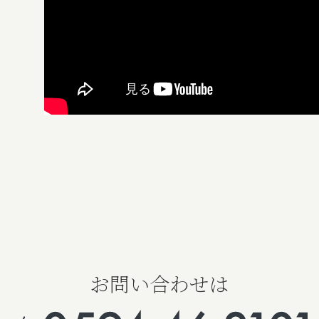
お問い合わせは