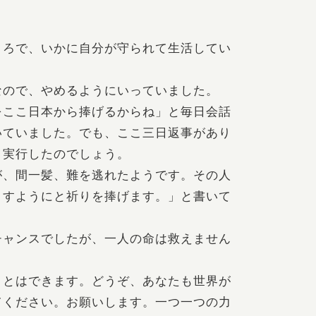
ころで、いかに自分が守られて生活してい
なので、やめるようにいっていました。
をここ日本から捧げるからね」と毎日会話
いていました。でも、ここ三日返事があり
、実行したのでしょう。
が、間一髪、難を逃れたようです。その人
ますようにと祈りを捧げます。」と書いて
チャンスでしたが、一人の命は救えません
ことはできます。どうぞ、あなたも世界が
てください。お願いします。一つ一つの力