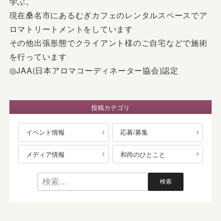
学ぶ。
現在桑名市にあるむぎカフェのレンタルスペースでア
ロマトリートメントをしています
その他出張形態でクライアント様のご自宅などで施術
を行っています
◎JAA(日本アロマコーディネーター協会)認定
投稿カテゴリ
イベント情報
応募/募集
メディア情報
和尚のひとこと