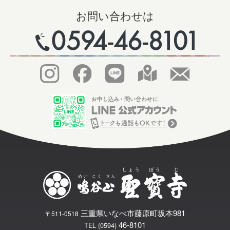
お問い合わせは
三重県いなべ市藤原町坂本981
〒511-0518
46-8101
TEL (0594)