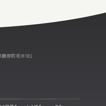
藤原町坂本981