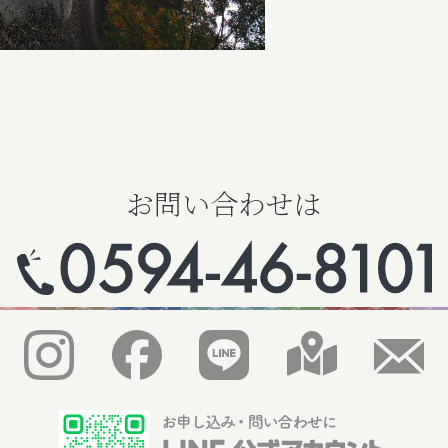
お問い合わせは