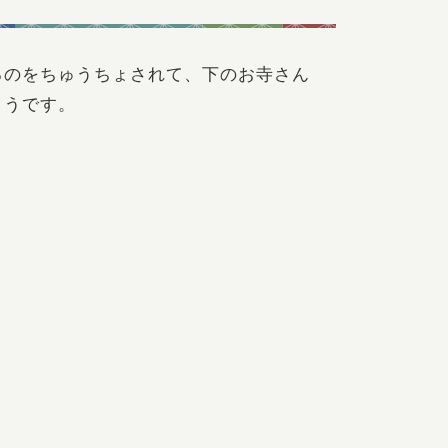
るのをちゅうちょされて、下のお寺さん
ようです。