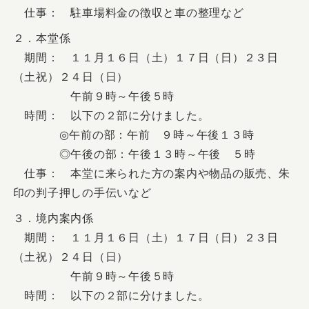
仕事： 駐車場料金の徴収と車の整理など
２．本堂係
期間： １１月１６日（土）１７日（日）２３日
（土祝）２４日（日）
午前９時～午後５時
時間： 以下の２部に分けました。
◎午前の部：午前 ９時～午後１３時
◎午後の部：午後１３時～午後 ５時
仕事： 本堂に来られた方の案内や物品の販売、朱
印の判子押しの手伝いなど
３．境内案内係
期間： １１月１６日（土）１７日（日）２３日
（土祝）２４日（日）
午前９時～午後５時
時間： 以下の２部に分けました。