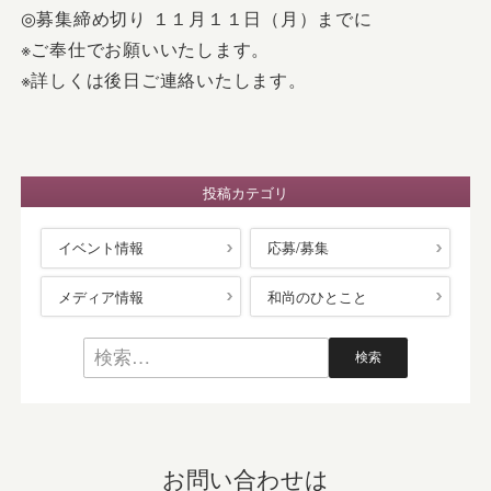
◎募集締め切り １１月１１日（月）までに
※ご奉仕でお願いいたします。
※詳しくは後日ご連絡いたします。
投稿カテゴリ
イベント情報
応募/募集
メディア情報
和尚のひとこと
お問い合わせは